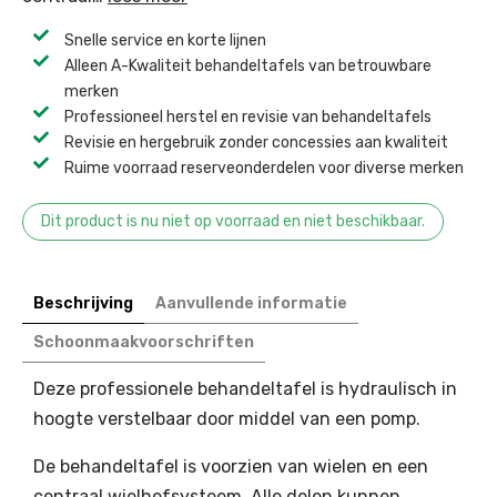
Snelle service en korte lijnen
Alleen A-Kwaliteit behandeltafels van betrouwbare
merken
Professioneel herstel en revisie van behandeltafels ​
Revisie en hergebruik zonder concessies aan kwaliteit ​
Ruime voorraad reserveonderdelen voor diverse merken ​
Dit product is nu niet op voorraad en niet beschikbaar.
Beschrijving
Aanvullende informatie
Schoonmaakvoorschriften
Deze professionele behandeltafel is hydraulisch in
hoogte verstelbaar door middel van een pomp.
De behandeltafel is voorzien van wielen en een
centraal wielhefsysteem. Alle delen kunnen