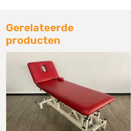
Gerelateerde
producten