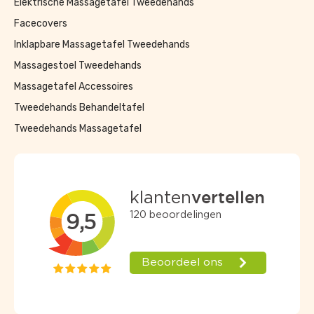
Elektrische Massagetafel Tweedehands
Facecovers
Inklapbare Massagetafel Tweedehands
Massagestoel Tweedehands
Massagetafel Accessoires
Tweedehands Behandeltafel
Tweedehands Massagetafel