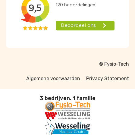
© Fysio-Tech
Algemene voorwaarden
Privacy Statement
3 bedrijven, 1 familie