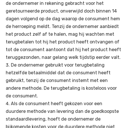
de ondernemer in rekening gebracht voor het
geretourneerde product, onverwijld doch binnen 14
dagen volgend op de dag waarop de consument hem
de herroeping meldt. Tenzij de ondernemer aanbiedt
het product zelf af te halen, mag hij wachten met
terugbetalen tot hij het product heeft ontvangen of
tot de consument aantoont dat hij het product heeft
teruggezonden, naar gelang welk tijdstip eerder valt.
De ondernemer gebruikt voor terugbetaling
hetzelfde betaalmiddel dat de consument heeft
gebruikt, tenzij de consument instemt met een
andere methode. De terugbetaling is kosteloos voor
de consument.
Als de consument heeft gekozen voor een
duurdere methode van levering dan de goedkoopste
standaardlevering, hoeft de ondernemer de
bijkomende kosten voor de duurdere methode niet