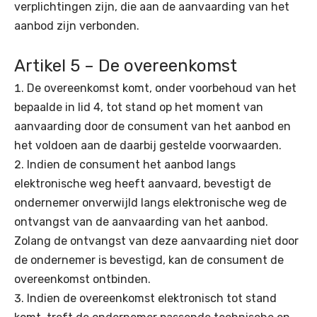
verplichtingen zijn, die aan de aanvaarding van het
aanbod zijn verbonden.
Artikel 5 – De overeenkomst
De overeenkomst komt, onder voorbehoud van het
bepaalde in lid 4, tot stand op het moment van
aanvaarding door de consument van het aanbod en
het voldoen aan de daarbij gestelde voorwaarden.
Indien de consument het aanbod langs
elektronische weg heeft aanvaard, bevestigt de
ondernemer onverwijld langs elektronische weg de
ontvangst van de aanvaarding van het aanbod.
Zolang de ontvangst van deze aanvaarding niet door
de ondernemer is bevestigd, kan de consument de
overeenkomst ontbinden.
Indien de overeenkomst elektronisch tot stand