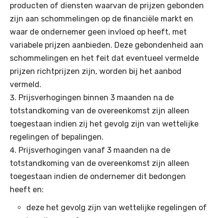
producten of diensten waarvan de prijzen gebonden
zijn aan schommelingen op de financiële markt en
waar de ondernemer geen invloed op heeft, met
variabele prijzen aanbieden. Deze gebondenheid aan
schommelingen en het feit dat eventueel vermelde
prijzen richtprijzen zijn, worden bij het aanbod
vermeld.
Prijsverhogingen binnen 3 maanden na de
totstandkoming van de overeenkomst zijn alleen
toegestaan indien zij het gevolg zijn van wettelijke
regelingen of bepalingen.
Prijsverhogingen vanaf 3 maanden na de
totstandkoming van de overeenkomst zijn alleen
toegestaan indien de ondernemer dit bedongen
heeft en:
deze het gevolg zijn van wettelijke regelingen of