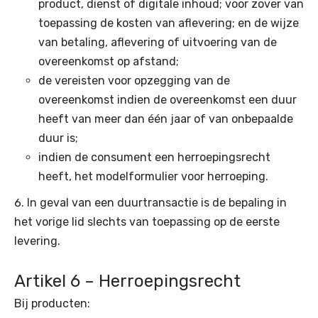
product, dienst of digitale inhoud; voor zover van
toepassing de kosten van aflevering; en de wijze
van betaling, aflevering of uitvoering van de
overeenkomst op afstand;
de vereisten voor opzegging van de
overeenkomst indien de overeenkomst een duur
heeft van meer dan één jaar of van onbepaalde
duur is;
indien de consument een herroepingsrecht
heeft, het modelformulier voor herroeping.
In geval van een duurtransactie is de bepaling in
het vorige lid slechts van toepassing op de eerste
levering.
Artikel 6 – Herroepingsrecht
Bij producten: