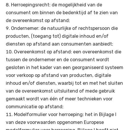
Herroepingsrecht: de mogelijkheid van de
consument om binnen de bedenktijd af te zien van
de overeenkomst op afstand;
Ondernemer: de natuurlijke of rechtspersoon die
producten, (toegang tot) digitale inhoud en/of
diensten op afstand aan consumenten aanbiedt;
Overeenkomst op afstand: een overeenkomst die
tussen de ondernemer en de consument wordt
gesloten in het kader van een georganiseerd systeem
voor verkoop op afstand van producten, digitale
inhoud en/of diensten, waarbij tot en met het sluiten
van de overeenkomst uitsluitend of mede gebruik
gemaakt wordt van één of meer technieken voor
communicatie op afstand;
Modelformulier voor herroeping: het in Bijlage I
van deze voorwaarden opgenomen Europese