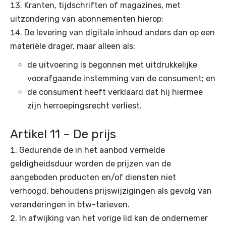
Kranten, tijdschriften of magazines, met
uitzondering van abonnementen hierop;
De levering van digitale inhoud anders dan op een
materiële drager, maar alleen als:
de uitvoering is begonnen met uitdrukkelijke
voorafgaande instemming van de consument; en
de consument heeft verklaard dat hij hiermee
zijn herroepingsrecht verliest.
Artikel 11 – De prijs
Gedurende de in het aanbod vermelde
geldigheidsduur worden de prijzen van de
aangeboden producten en/of diensten niet
verhoogd, behoudens prijswijzigingen als gevolg van
veranderingen in btw-tarieven.
In afwijking van het vorige lid kan de ondernemer