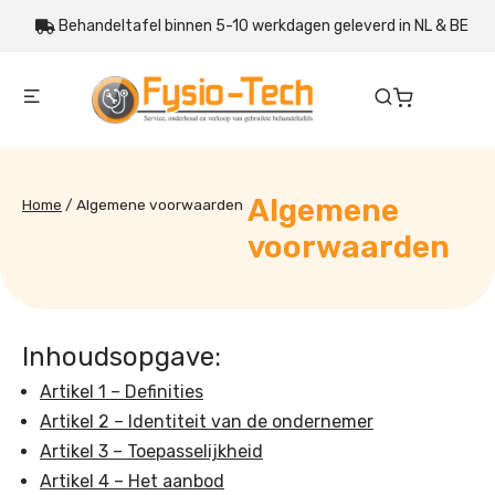
Behandeltafel binnen 5-10 werkdagen geleverd in NL & BE
Algemene
Home
/
Algemene voorwaarden
voorwaarden
Inhoudsopgave:
Artikel 1 – Definities
Artikel 2 – Identiteit van de ondernemer
Artikel 3 – Toepasselijkheid
Artikel 4 – Het aanbod