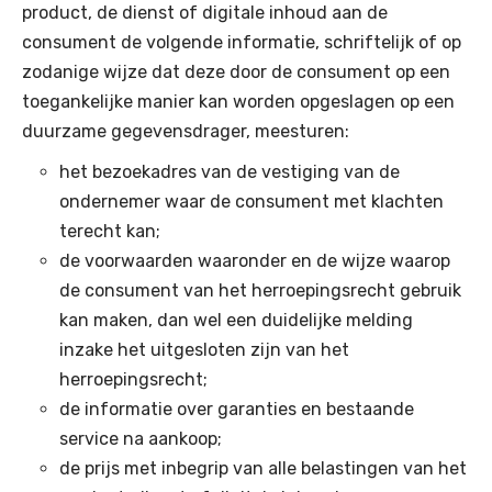
product, de dienst of digitale inhoud aan de
consument de volgende informatie, schriftelijk of op
zodanige wijze dat deze door de consument op een
toegankelijke manier kan worden opgeslagen op een
duurzame gegevensdrager, meesturen:
het bezoekadres van de vestiging van de
ondernemer waar de consument met klachten
terecht kan;
de voorwaarden waaronder en de wijze waarop
de consument van het herroepingsrecht gebruik
kan maken, dan wel een duidelijke melding
inzake het uitgesloten zijn van het
herroepingsrecht;
de informatie over garanties en bestaande
service na aankoop;
de prijs met inbegrip van alle belastingen van het