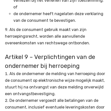
verliezen bij het verlenen van zijn toestemming;
of
de ondernemer heeft nagelaten deze verklaring
van de consument te bevestigen.
Als de consument gebruik maakt van zijn
herroepingsrecht, worden alle aanvullende
overeenkomsten van rechtswege ontbonden.
Artikel 9 – Verplichtingen van de
ondernemer bij herroeping
Als de ondernemer de melding van herroeping door
de consument op elektronische wijze mogelijk maakt,
stuurt hij na ontvangst van deze melding onverwijld
een ontvangstbevestiging.
De ondernemer vergoedt alle betalingen van de
consument, inclusief eventuele leveringskosten door