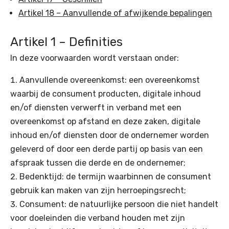
Artikel 18 – Aanvullende of afwijkende bepalingen
Artikel 1 – Definities
In deze voorwaarden wordt verstaan onder:
Aanvullende overeenkomst: een overeenkomst
waarbij de consument producten, digitale inhoud
en/of diensten verwerft in verband met een
overeenkomst op afstand en deze zaken, digitale
inhoud en/of diensten door de ondernemer worden
geleverd of door een derde partij op basis van een
afspraak tussen die derde en de ondernemer;
Bedenktijd: de termijn waarbinnen de consument
gebruik kan maken van zijn herroepingsrecht;
Consument: de natuurlijke persoon die niet handelt
voor doeleinden die verband houden met zijn