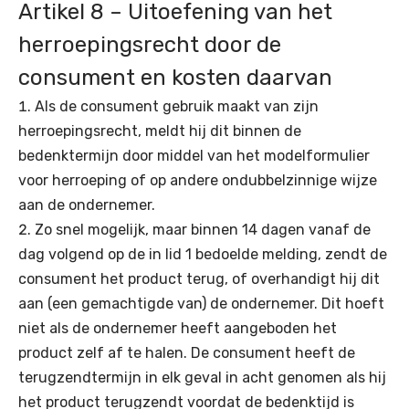
Artikel 8 – Uitoefening van het
herroepingsrecht door de
consument en kosten daarvan
Als de consument gebruik maakt van zijn
herroepingsrecht, meldt hij dit binnen de
bedenktermijn door middel van het modelformulier
voor herroeping of op andere ondubbelzinnige wijze
aan de ondernemer.
Zo snel mogelijk, maar binnen 14 dagen vanaf de
dag volgend op de in lid 1 bedoelde melding, zendt de
consument het product terug, of overhandigt hij dit
aan (een gemachtigde van) de ondernemer. Dit hoeft
niet als de ondernemer heeft aangeboden het
product zelf af te halen. De consument heeft de
terugzendtermijn in elk geval in acht genomen als hij
het product terugzendt voordat de bedenktijd is