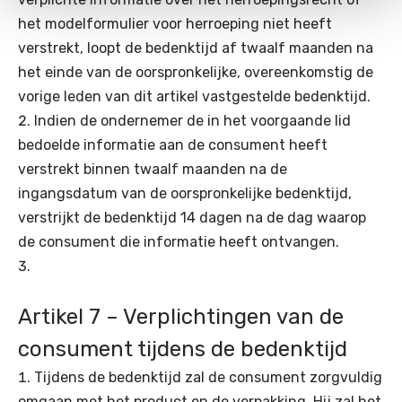
het modelformulier voor herroeping niet heeft
verstrekt, loopt de bedenktijd af twaalf maanden na
het einde van de oorspronkelijke, overeenkomstig de
vorige leden van dit artikel vastgestelde bedenktijd.
Indien de ondernemer de in het voorgaande lid
bedoelde informatie aan de consument heeft
verstrekt binnen twaalf maanden na de
ingangsdatum van de oorspronkelijke bedenktijd,
verstrijkt de bedenktijd 14 dagen na de dag waarop
de consument die informatie heeft ontvangen.
Artikel 7 – Verplichtingen van de
consument tijdens de bedenktijd
Tijdens de bedenktijd zal de consument zorgvuldig
omgaan met het product en de verpakking. Hij zal het