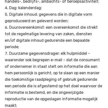
handels-, bedrijfs-, ambachts- of beroepsactiviteit;
Dag: kalenderdag;
Digitale inhoud: gegevens die in digitale vorm
geproduceerd en geleverd worden;
Duurovereenkomst: een overeenkomst die strekt
tot de regelmatige levering van zaken, diensten
en/of digitale inhoud gedurende een bepaalde
periode;
Duurzame gegevensdrager: elk hulpmiddel –
waaronder ook begrepen e-mail – dat de consument
of ondernemer in staat stelt om informatie die aan
hem persoonlijk is gericht, op te slaan op een manier
die toekomstige raadpleging of gebruik gedurende
een periode die is afgestemd op het doel waarvoor de
informatie is bestemd, en die ongewijzigde
reproductie van de opgeslagen informatie mogelijk
maakt;