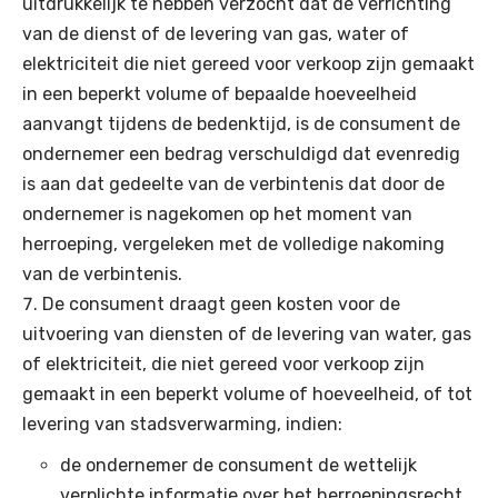
uitdrukkelijk te hebben verzocht dat de verrichting
van de dienst of de levering van gas, water of
elektriciteit die niet gereed voor verkoop zijn gemaakt
in een beperkt volume of bepaalde hoeveelheid
aanvangt tijdens de bedenktijd, is de consument de
ondernemer een bedrag verschuldigd dat evenredig
is aan dat gedeelte van de verbintenis dat door de
ondernemer is nagekomen op het moment van
herroeping, vergeleken met de volledige nakoming
van de verbintenis.
De consument draagt geen kosten voor de
uitvoering van diensten of de levering van water, gas
of elektriciteit, die niet gereed voor verkoop zijn
gemaakt in een beperkt volume of hoeveelheid, of tot
levering van stadsverwarming, indien:
de ondernemer de consument de wettelijk
verplichte informatie over het herroepingsrecht,