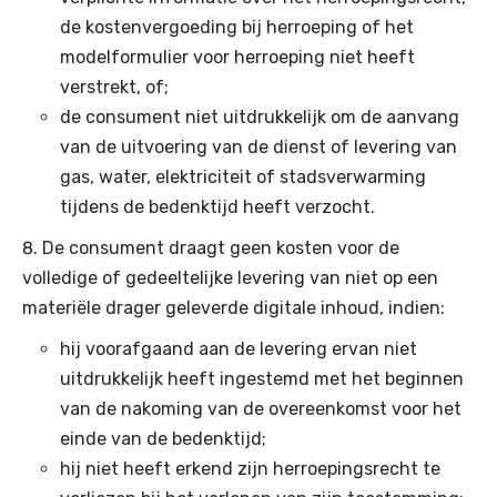
de kostenvergoeding bij herroeping of het
modelformulier voor herroeping niet heeft
verstrekt, of;
de consument niet uitdrukkelijk om de aanvang
van de uitvoering van de dienst of levering van
gas, water, elektriciteit of stadsverwarming
tijdens de bedenktijd heeft verzocht.
De consument draagt geen kosten voor de
volledige of gedeeltelijke levering van niet op een
materiële drager geleverde digitale inhoud, indien:
hij voorafgaand aan de levering ervan niet
uitdrukkelijk heeft ingestemd met het beginnen
van de nakoming van de overeenkomst voor het
einde van de bedenktijd;
hij niet heeft erkend zijn herroepingsrecht te