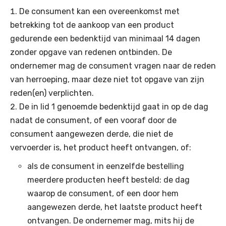
De consument kan een overeenkomst met
betrekking tot de aankoop van een product
gedurende een bedenktijd van minimaal 14 dagen
zonder opgave van redenen ontbinden. De
ondernemer mag de consument vragen naar de reden
van herroeping, maar deze niet tot opgave van zijn
reden(en) verplichten.
De in lid 1 genoemde bedenktijd gaat in op de dag
nadat de consument, of een vooraf door de
consument aangewezen derde, die niet de
vervoerder is, het product heeft ontvangen, of:
als de consument in eenzelfde bestelling
meerdere producten heeft besteld: de dag
waarop de consument, of een door hem
aangewezen derde, het laatste product heeft
ontvangen. De ondernemer mag, mits hij de