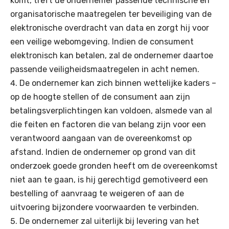
komt, treft de ondernemer passende technische en
organisatorische maatregelen ter beveiliging van de
elektronische overdracht van data en zorgt hij voor
een veilige webomgeving. Indien de consument
elektronisch kan betalen, zal de ondernemer daartoe
passende veiligheidsmaatregelen in acht nemen.
De ondernemer kan zich binnen wettelijke kaders –
op de hoogte stellen of de consument aan zijn
betalingsverplichtingen kan voldoen, alsmede van al
die feiten en factoren die van belang zijn voor een
verantwoord aangaan van de overeenkomst op
afstand. Indien de ondernemer op grond van dit
onderzoek goede gronden heeft om de overeenkomst
niet aan te gaan, is hij gerechtigd gemotiveerd een
bestelling of aanvraag te weigeren of aan de
uitvoering bijzondere voorwaarden te verbinden.
De ondernemer zal uiterlijk bij levering van het