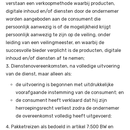
verstaan een verkoopmethode waarbij producten,
digitale inhoud en/of diensten door de ondernemer
worden aangeboden aan de consument die
persoonlijk aanwezig is of de mogelijkheid krijgt
persoonlijk aanwezig te zijn op de veiling, onder
leiding van een veilingmeester, en waarbij de
succesvolle bieder verplicht is de producten, digitale
inhoud en/of diensten af te nemen;
Dienstenovereenkomsten, na volledige uitvoering
van de dienst, maar alleen als:
de uitvoering is begonnen met uitdrukkelijke
voorafgaande instemming van de consument; en
de consument heeft verklaard dat hij zijn
herroepingsrecht verliest zodra de ondernemer
de overeenkomst volledig heeft uitgevoerd;
Pakketreizen als bedoeld in artikel 7:500 BW en