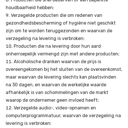
houdbaarheid hebben;
Verzegelde producten die om redenen van
gezondheidsbescherming of hygiëne niet geschikt
zijn om te worden teruggezonden en waarvan de
verzegeling na levering is verbroken;
Producten die na levering door hun aard
onherroepelijk vermengd zijn met andere producten;
Alcoholische dranken waarvan de prijs is
overeengekomen bij het sluiten van de overeenkomst,
maar waarvan de levering slechts kan plaatsvinden
na 30 dagen, en waarvan de werkelijke waarde
afhankelijk is van schommelingen van de markt
waarop de ondernemer geen invloed heeft;
Verzegelde audio-, video-opnamen en
computerprogrammatuur, waarvan de verzegeling na
levering is verbroken;