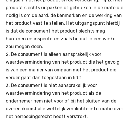
product slechts uitpakken of gebruiken in de mate die
nodig is om de aard, de kenmerken en de werking van
het product vast te stellen. Het uitgangspunt hierbij
is dat de consument het product slechts mag
hanteren en inspecteren zoals hij dat in een winkel
zou mogen doen.
De consument is alleen aansprakelijk voor
waardevermindering van het product die het gevolg
is van een manier van omgaan met het product die
verder gaat dan toegestaan in lid 1.
De consument is niet aansprakelijk voor
waardevermindering van het product als de
ondernemer hem niet voor of bij het sluiten van de
overeenkomst alle wettelijk verplichte informatie over
het herroepingsrecht heeft verstrekt.