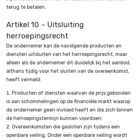
terug te betalen.
Artikel 10 – Uitsluiting
herroepingsrecht
De ondernemer kan de navolgende producten en
diensten uitsluiten van het herroepingsrecht, maar
alleen als de ondernemer dit duidelijk bij het aanbod,
althans tijdig voor het sluiten van de overeenkomst,
heeft vermeld:
Producten of diensten waarvan de prijs gebonden
is aan schommelingen op de financiële markt waarop
de ondernemer geen invloed heeft en die zich binnen
de herroepingstermijn kunnen voordoen;
Overeenkomsten die gesloten zijn tijdens een
openbare veiling. Onder een openbare veiling wordt