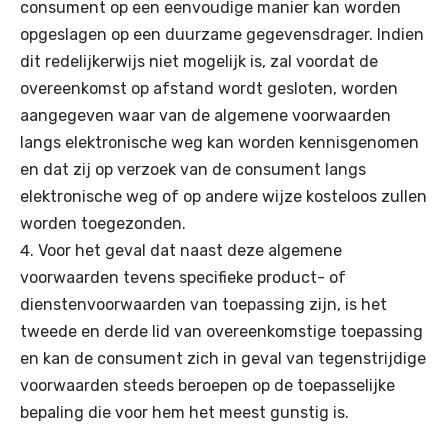
consument op een eenvoudige manier kan worden
opgeslagen op een duurzame gegevensdrager. Indien
dit redelijkerwijs niet mogelijk is, zal voordat de
overeenkomst op afstand wordt gesloten, worden
aangegeven waar van de algemene voorwaarden
langs elektronische weg kan worden kennisgenomen
en dat zij op verzoek van de consument langs
elektronische weg of op andere wijze kosteloos zullen
worden toegezonden.
Voor het geval dat naast deze algemene
voorwaarden tevens specifieke product- of
dienstenvoorwaarden van toepassing zijn, is het
tweede en derde lid van overeenkomstige toepassing
en kan de consument zich in geval van tegenstrijdige
voorwaarden steeds beroepen op de toepasselijke
bepaling die voor hem het meest gunstig is.