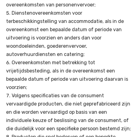
overeenkomsten van personenvervoer;
Dienstenovereenkomsten voor
terbeschikkingstelling van accommodatie, als in de
overeenkomst een bepaalde datum of periode van
uitvoering is voorzien en anders dan voor
woondoeleinden, goederenvervoer,
autoverhuurdiensten en catering;
Overeenkomsten met betrekking tot
vrijetijdsbesteding, als in de overeenkomst een
bepaalde datum of periode van uitvoering daarvan is
voorzien;
Volgens specificaties van de consument
vervaardigde producten, die niet geprefabriceerd zijn
en die worden vervaardigd op basis van een
individuele keuze of beslissing van de consument, of
die duidelijk voor een specifieke persoon bestemd zijn;
Producten die snel bederven of een beperkte