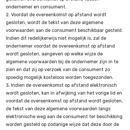
ondernemer en consument.
Voordat de overeenkomst op afstand wordt
gesloten, wordt de tekst van deze algemene
voorwaarden aan de consument beschikbaar gesteld.
Indien dit redelijkerwijs niet mogelijk is, zal de
ondernemer voordat de overeenkomst op afstand
wordt gesloten, aangeven op welke wijze de
algemene voorwaarden bij de ondernemer zijn in te
zien en dat zij op verzoek van de consument zo
spoedig mogelijk kosteloos worden toegezonden.
Indien de overeenkomst op afstand elektronisch
wordt gesloten, kan in afwijking van het vorige lid en
voordat de overeenkomst op afstand wordt gesloten,
de tekst van deze algemene voorwaarden langs
elektronische weg aan de consument ter beschikking
worden gesteld op zodanige wijze dat deze door de