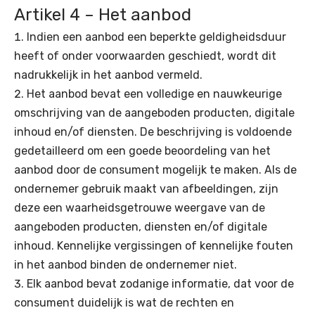
Artikel 4 – Het aanbod
Indien een aanbod een beperkte geldigheidsduur
heeft of onder voorwaarden geschiedt, wordt dit
nadrukkelijk in het aanbod vermeld.
Het aanbod bevat een volledige en nauwkeurige
omschrijving van de aangeboden producten, digitale
inhoud en/of diensten. De beschrijving is voldoende
gedetailleerd om een goede beoordeling van het
aanbod door de consument mogelijk te maken. Als de
ondernemer gebruik maakt van afbeeldingen, zijn
deze een waarheidsgetrouwe weergave van de
aangeboden producten, diensten en/of digitale
inhoud. Kennelijke vergissingen of kennelijke fouten
in het aanbod binden de ondernemer niet.
Elk aanbod bevat zodanige informatie, dat voor de
consument duidelijk is wat de rechten en