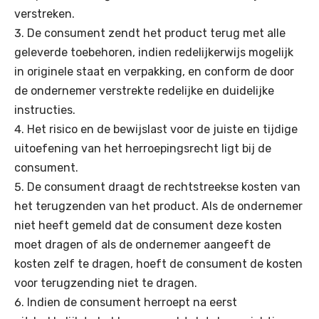
verstreken.
De consument zendt het product terug met alle
geleverde toebehoren, indien redelijkerwijs mogelijk
in originele staat en verpakking, en conform de door
de ondernemer verstrekte redelijke en duidelijke
instructies.
Het risico en de bewijslast voor de juiste en tijdige
uitoefening van het herroepingsrecht ligt bij de
consument.
De consument draagt de rechtstreekse kosten van
het terugzenden van het product. Als de ondernemer
niet heeft gemeld dat de consument deze kosten
moet dragen of als de ondernemer aangeeft de
kosten zelf te dragen, hoeft de consument de kosten
voor terugzending niet te dragen.
Indien de consument herroept na eerst