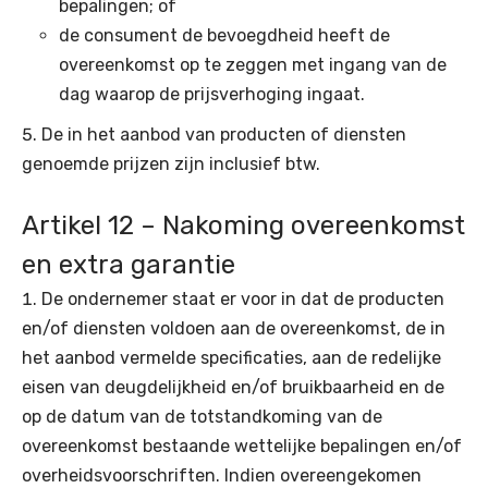
bepalingen; of
de consument de bevoegdheid heeft de
overeenkomst op te zeggen met ingang van de
dag waarop de prijsverhoging ingaat.
De in het aanbod van producten of diensten
genoemde prijzen zijn inclusief btw.
Artikel 12 – Nakoming overeenkomst
en extra garantie
De ondernemer staat er voor in dat de producten
en/of diensten voldoen aan de overeenkomst, de in
het aanbod vermelde specificaties, aan de redelijke
eisen van deugdelijkheid en/of bruikbaarheid en de
op de datum van de totstandkoming van de
overeenkomst bestaande wettelijke bepalingen en/of
overheidsvoorschriften. Indien overeengekomen