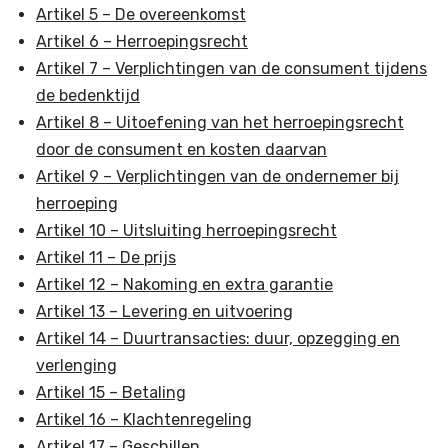
Artikel 5 – De overeenkomst
Artikel 6 – Herroepingsrecht
Artikel 7 – Verplichtingen van de consument tijdens
de bedenktijd
Artikel 8 – Uitoefening van het herroepingsrecht
door de consument en kosten daarvan
Artikel 9 – Verplichtingen van de ondernemer bij
herroeping
Artikel 10 – Uitsluiting herroepingsrecht
Artikel 11 – De prijs
Artikel 12 – Nakoming en extra garantie
Artikel 13 – Levering en uitvoering
Artikel 14 – Duurtransacties: duur, opzegging en
verlenging
Artikel 15 – Betaling
Artikel 16 – Klachtenregeling
Artikel 17 – Geschillen