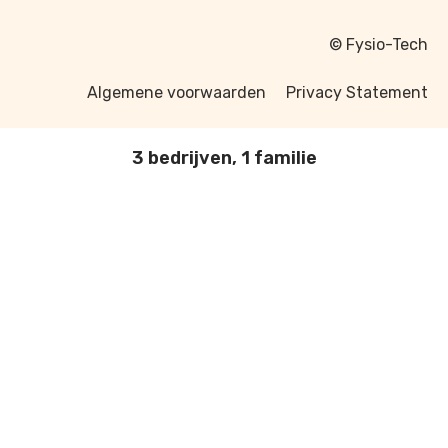
© Fysio-Tech
Algemene voorwaarden
Privacy Statement
3 bedrijven, 1 familie