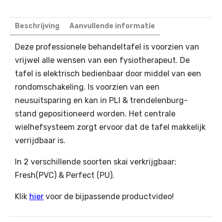
Beschrijving
Aanvullende informatie
Deze professionele behandeltafel is voorzien van
vrijwel alle wensen van een fysiotherapeut. De
tafel is elektrisch bedienbaar door middel van een
rondomschakeling. Is voorzien van een
neusuitsparing en kan in PLI & trendelenburg-
stand gepositioneerd worden. Het centrale
wielhefsysteem zorgt ervoor dat de tafel makkelijk
verrijdbaar is.
In 2 verschillende soorten skai verkrijgbaar:
Fresh(PVC) & Perfect (PU).
Klik
hier
voor de bijpassende productvideo!