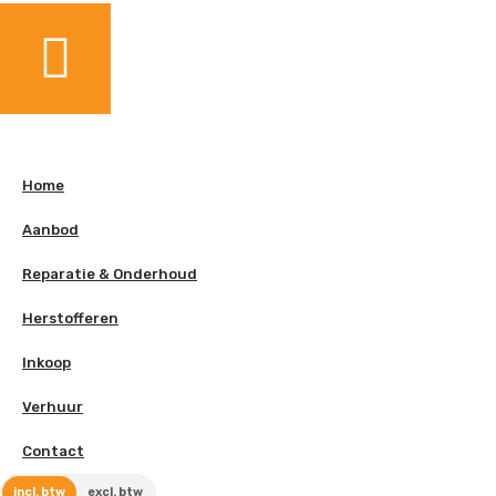
Home
Aanbod
Reparatie & Onderhoud
Herstofferen
Inkoop
Verhuur
Contact
incl. btw
excl. btw