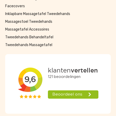
Facecovers
Inklapbare Massagetafel Tweedehands
Massagestoel Tweedehands
Massagetafel Accessoires
Tweedehands Behandeltafel
Tweedehands Massagetafel