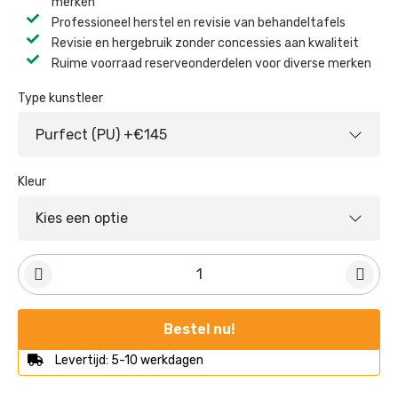
merken
Professioneel herstel en revisie van behandeltafels ​
Revisie en hergebruik zonder concessies aan kwaliteit ​
Ruime voorraad reserveonderdelen voor diverse merken ​
Type kunstleer
Kleur
Bestel nu!
Levertijd: 5-10 werkdagen