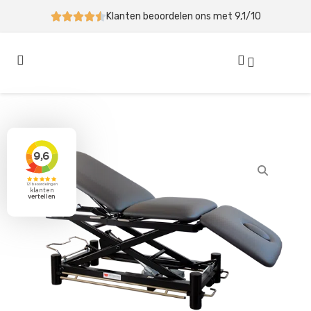
Klanten beoordelen ons met 9,1/10