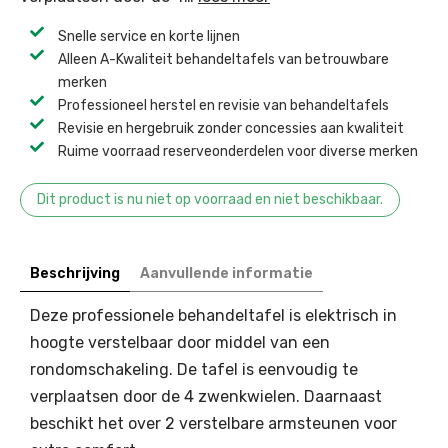
Snelle service en korte lijnen
Alleen A-Kwaliteit behandeltafels van betrouwbare
merken
Professioneel herstel en revisie van behandeltafels ​
Revisie en hergebruik zonder concessies aan kwaliteit ​
Ruime voorraad reserveonderdelen voor diverse merken ​
Dit product is nu niet op voorraad en niet beschikbaar.
Beschrijving
Aanvullende informatie
Deze professionele behandeltafel is elektrisch in
hoogte verstelbaar door middel van een
rondomschakeling. De tafel is eenvoudig te
verplaatsen door de 4 zwenkwielen. Daarnaast
beschikt het over 2 verstelbare armsteunen voor