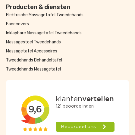
Producten & diensten
Elektrische Massagetafel Tweedehands
Facecovers
Inklapbare Massagetafel Tweedehands
Massagestoel Tweedehands
Massagetafel Accessoires
Tweedehands Behandeltafel
Tweedehands Massagetafel