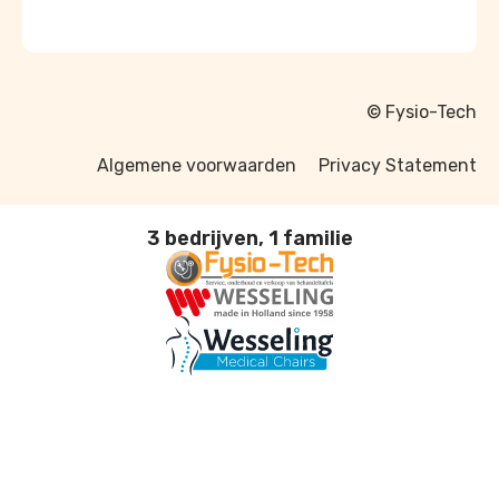
© Fysio-Tech
Algemene voorwaarden
Privacy Statement
3 bedrijven, 1 familie