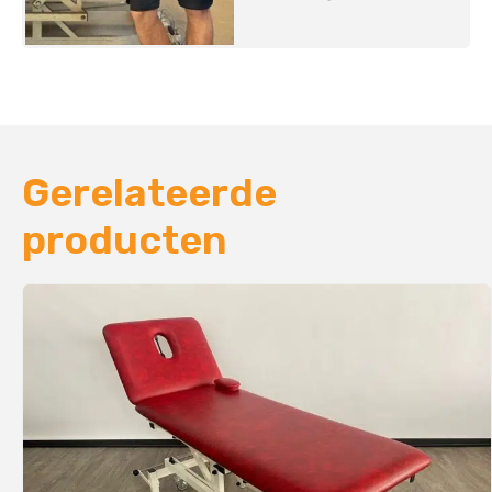
Gerelateerde
producten