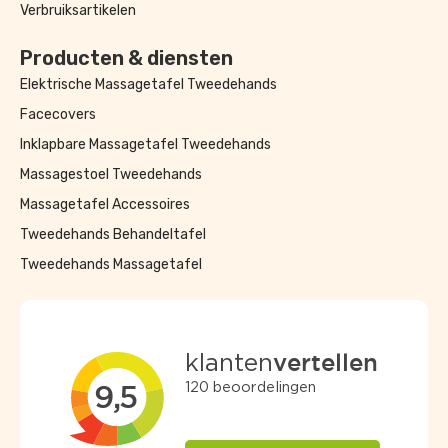
Verbruiksartikelen
Producten & diensten
Elektrische Massagetafel Tweedehands
Facecovers
Inklapbare Massagetafel Tweedehands
Massagestoel Tweedehands
Massagetafel Accessoires
Tweedehands Behandeltafel
Tweedehands Massagetafel