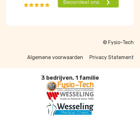
© Fysio-Tech
Algemene voorwaarden
Privacy Statement
3 bedrijven, 1 familie