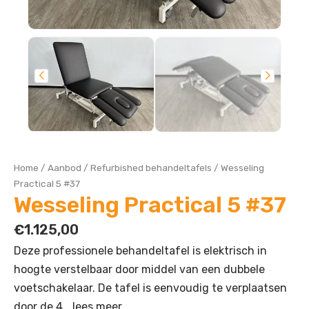
Home
/
Aanbod
/
Refurbished behandeltafels
/
Wesseling
Practical 5 #37
Wesseling Practical 5 #37
€
1.125,00
Deze professionele behandeltafel is elektrisch in
hoogte verstelbaar door middel van een dubbele
voetschakelaar. De tafel is eenvoudig te verplaatsen
door de 4…
lees meer