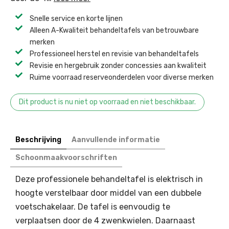
Snelle service en korte lijnen
Alleen A-Kwaliteit behandeltafels van betrouwbare
merken
Professioneel herstel en revisie van behandeltafels ​
Revisie en hergebruik zonder concessies aan kwaliteit ​
Ruime voorraad reserveonderdelen voor diverse merken ​
Dit product is nu niet op voorraad en niet beschikbaar.
Beschrijving
Aanvullende informatie
Schoonmaakvoorschriften
Deze professionele behandeltafel is elektrisch in
hoogte verstelbaar door middel van een dubbele
voetschakelaar. De tafel is eenvoudig te
verplaatsen door de 4 zwenkwielen. Daarnaast