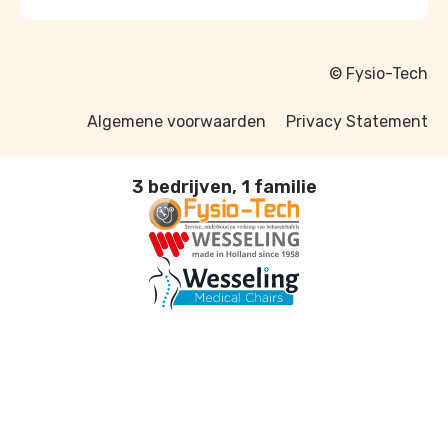
© Fysio-Tech
Algemene voorwaarden
Privacy Statement
3 bedrijven, 1 familie