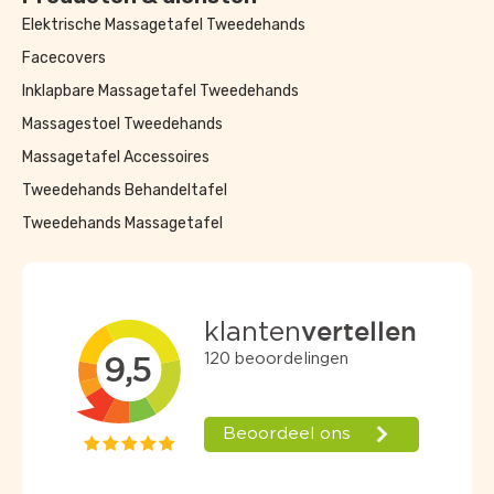
Elektrische Massagetafel Tweedehands
Facecovers
Inklapbare Massagetafel Tweedehands
Massagestoel Tweedehands
Massagetafel Accessoires
Tweedehands Behandeltafel
Tweedehands Massagetafel