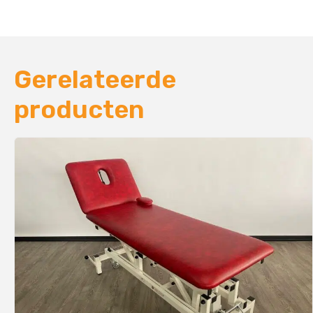
Gerelateerde
producten