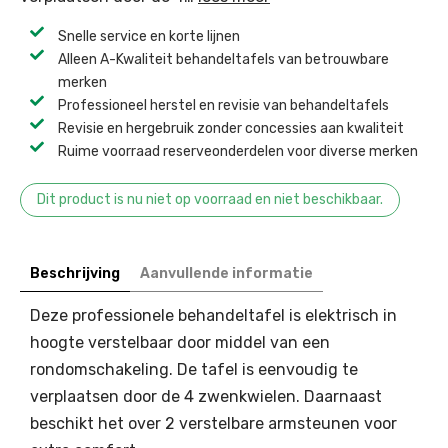
Snelle service en korte lijnen
Alleen A-Kwaliteit behandeltafels van betrouwbare
merken
Professioneel herstel en revisie van behandeltafels ​
Revisie en hergebruik zonder concessies aan kwaliteit ​
Ruime voorraad reserveonderdelen voor diverse merken ​
Dit product is nu niet op voorraad en niet beschikbaar.
Beschrijving
Aanvullende informatie
Deze professionele behandeltafel is elektrisch in
hoogte verstelbaar door middel van een
rondomschakeling. De tafel is eenvoudig te
verplaatsen door de 4 zwenkwielen. Daarnaast
beschikt het over 2 verstelbare armsteunen voor