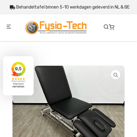
Behandeltafel binnen 5-10 werkdagen geleverd in NL & BE