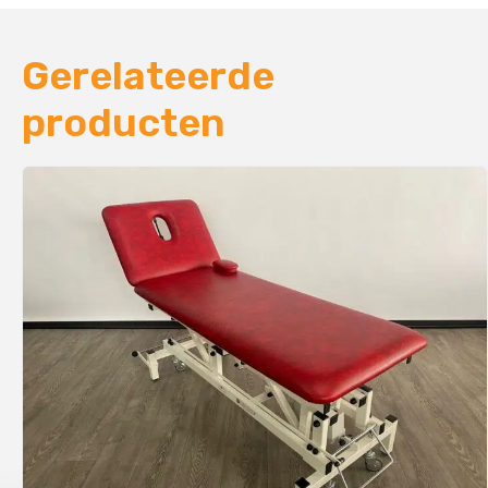
Gerelateerde
producten