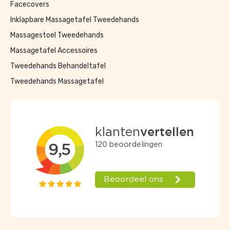
Facecovers
Inklapbare Massagetafel Tweedehands
Massagestoel Tweedehands
Massagetafel Accessoires
Tweedehands Behandeltafel
Tweedehands Massagetafel