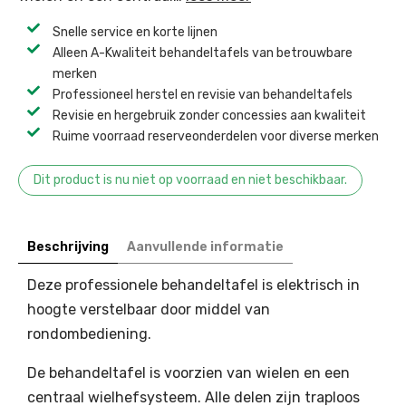
Snelle service en korte lijnen
Alleen A-Kwaliteit behandeltafels van betrouwbare
merken
Professioneel herstel en revisie van behandeltafels ​
Revisie en hergebruik zonder concessies aan kwaliteit ​
Ruime voorraad reserveonderdelen voor diverse merken ​
Dit product is nu niet op voorraad en niet beschikbaar.
Beschrijving
Aanvullende informatie
Deze professionele behandeltafel is elektrisch in
hoogte verstelbaar door middel van
rondombediening.
De behandeltafel is voorzien van wielen en een
centraal wielhefsysteem. Alle delen zijn traploos