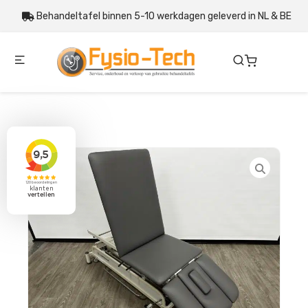
Behandeltafel binnen 5-10 werkdagen geleverd in NL & BE