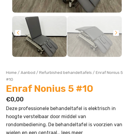
Home
/
Aanbod
/
Refurbished behandeltafels
/
Enraf Nonius 5
#10
Enraf Nonius 5 #10
€
0,00
Deze professionele behandeltafel is elektrisch in
hoogte verstelbaar door middel van
rondombediening. De behandeltafel is voorzien van
wielen en een centraal…
lees meer