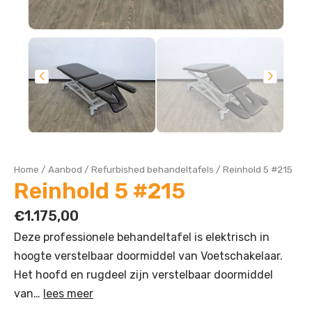
Home
/
Aanbod
/
Refurbished behandeltafels
/
Reinhold 5 #215
Reinhold 5 #215
€
1.175,00
Deze professionele behandeltafel is elektrisch in
hoogte verstelbaar doormiddel van Voetschakelaar.
Het hoofd en rugdeel zijn verstelbaar doormiddel
van…
lees meer