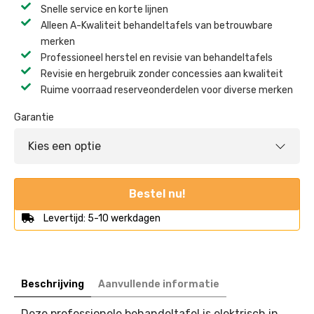
Snelle service en korte lijnen
Alleen A-Kwaliteit behandeltafels van betrouwbare
merken
Professioneel herstel en revisie van behandeltafels ​
Revisie en hergebruik zonder concessies aan kwaliteit ​
Ruime voorraad reserveonderdelen voor diverse merken ​
Garantie
Bestel nu!
Levertijd: 5-10 werkdagen
Beschrijving
Aanvullende informatie
Deze professionele behandeltafel is elektrisch in