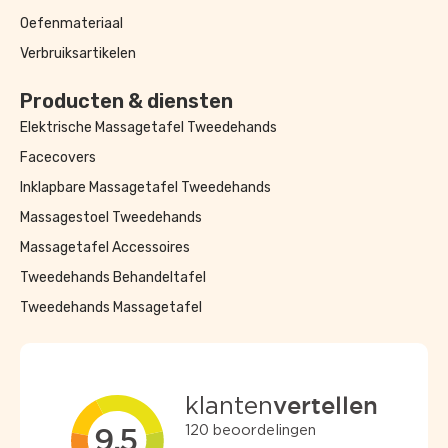
Oefenmateriaal
Verbruiksartikelen
Producten & diensten
Elektrische Massagetafel Tweedehands
Facecovers
Inklapbare Massagetafel Tweedehands
Massagestoel Tweedehands
Massagetafel Accessoires
Tweedehands Behandeltafel
Tweedehands Massagetafel