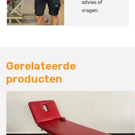
advies of
vragen.
Gerelateerde
producten