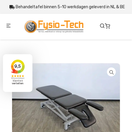
Behandeltafel binnen 5-10 werkdagen geleverd in NL & BE