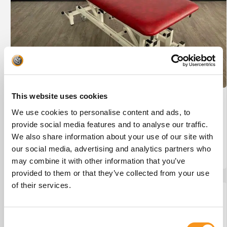
This website uses cookies
Wesseling Eco-Line 2 #29
We use cookies to personalise content and ads, to
€
875,00
provide social media features and to analyse our traffic.
We also share information about your use of our site with
our social media, advertising and analytics partners who
BESTEL NU!
may combine it with other information that you’ve
provided to them or that they’ve collected from your use
of their services.
Consent