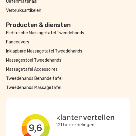
Oefenmateriaal
Verbruiksartikelen
Producten & diensten
Elektrische Massagetafel Tweedehands
Facecovers
Inklapbare Massagetafel Tweedehands
Massagestoel Tweedehands
Massagetafel Accessoires
Tweedehands Behandeltafel
Tweedehands Massagetafel