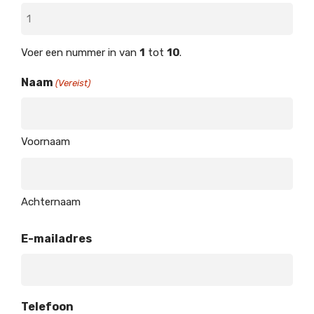
Voer een nummer in van
1
tot
10
.
Naam
(Vereist)
Voornaam
Achternaam
E-mailadres
Telefoon