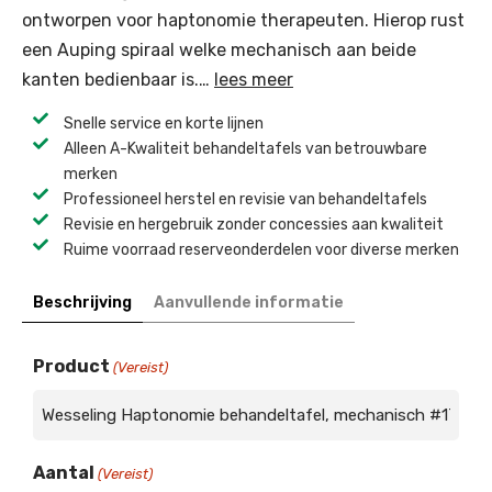
ontworpen voor haptonomie therapeuten. Hierop rust
een Auping spiraal welke mechanisch aan beide
kanten bedienbaar is.…
lees meer
Snelle service en korte lijnen
Alleen A-Kwaliteit behandeltafels van betrouwbare
merken
Professioneel herstel en revisie van behandeltafels ​
Revisie en hergebruik zonder concessies aan kwaliteit ​
Ruime voorraad reserveonderdelen voor diverse merken ​
Beschrijving
Aanvullende informatie
Product
(Vereist)
Aantal
(Vereist)