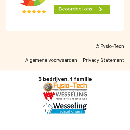
© Fysio-Tech
Algemene voorwaarden
Privacy Statement
3 bedrijven, 1 familie