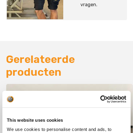
vragen.
Gerelateerde
producten
This website uses cookies
We use cookies to personalise content and ads, to