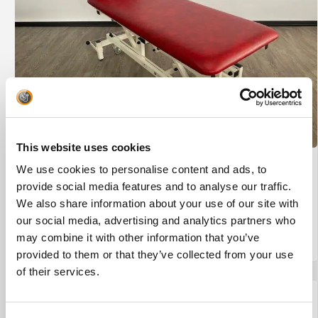
This website uses cookies
We use cookies to personalise content and ads, to
Wesseling Eco-Line 2 #29
provide social media features and to analyse our traffic.
€
875,00
We also share information about your use of our site with
our social media, advertising and analytics partners who
may combine it with other information that you’ve
BESTEL NU!
provided to them or that they’ve collected from your use
of their services.