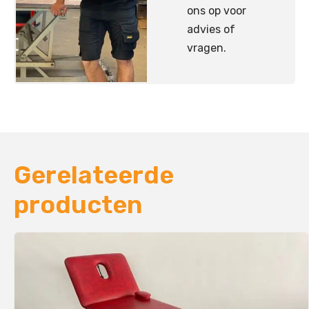
ons op voor
advies of
vragen.
Gerelateerde
producten