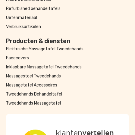
Refurbished behandeltafels
Oefenmateriaal
Verbruiksartikelen
Producten & diensten
Elektrische Massagetafel Tweedehands
Facecovers
Inklapbare Massagetafel Tweedehands
Massagestoel Tweedehands
Massagetafel Accessoires
Tweedehands Behandeltafel
Tweedehands Massagetafel