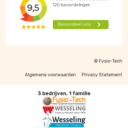
© Fysio-Tech
Algemene voorwaarden
Privacy Statement
3 bedrijven, 1 familie