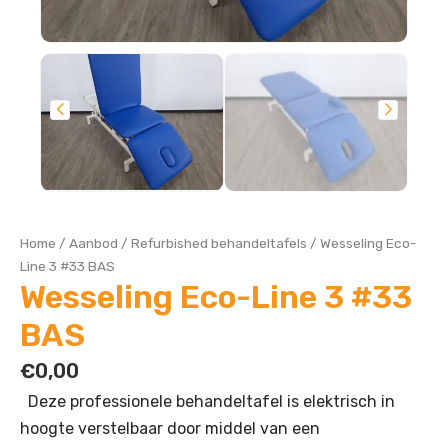
Home
/
Aanbod
/
Refurbished behandeltafels
/
Wesseling Eco-
Line 3 #33 BAS
Wesseling Eco-Line 3 #33
BAS
€
0,00
Deze professionele behandeltafel is elektrisch in
hoogte verstelbaar door middel van een