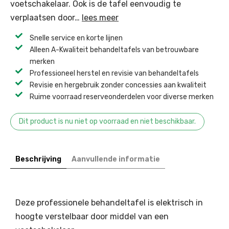
voetschakelaar. Ook is de tafel eenvoudig te
verplaatsen door…
lees meer
Snelle service en korte lijnen
Alleen A-Kwaliteit behandeltafels van betrouwbare
merken
Professioneel herstel en revisie van behandeltafels ​
Revisie en hergebruik zonder concessies aan kwaliteit ​
Ruime voorraad reserveonderdelen voor diverse merken ​
Dit product is nu niet op voorraad en niet beschikbaar.
Beschrijving
Aanvullende informatie
Deze professionele behandeltafel is elektrisch in
hoogte verstelbaar door middel van een