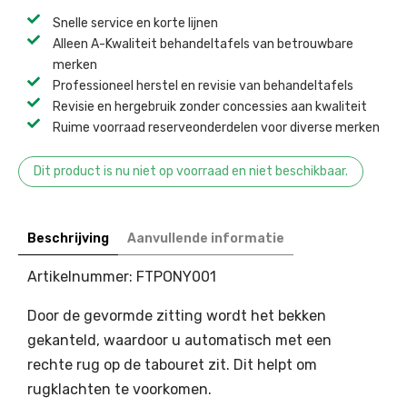
Snelle service en korte lijnen
Alleen A-Kwaliteit behandeltafels van betrouwbare
merken
Professioneel herstel en revisie van behandeltafels ​
Revisie en hergebruik zonder concessies aan kwaliteit ​
Ruime voorraad reserveonderdelen voor diverse merken ​
Dit product is nu niet op voorraad en niet beschikbaar.
Beschrijving
Aanvullende informatie
Artikelnummer: FTPONY001
Door de gevormde zitting wordt het bekken
gekanteld, waardoor u automatisch met een
rechte rug op de tabouret zit. Dit helpt om
rugklachten te voorkomen.