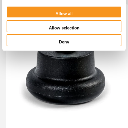
Allow all
Allow selection
Deny