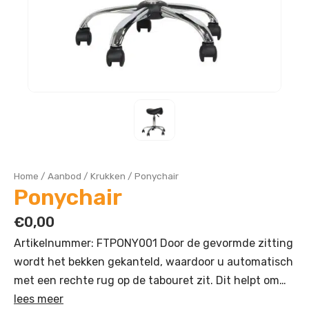
Home
/
Aanbod
/
Krukken
/
Ponychair
Ponychair
€
0,00
Artikelnummer: FTPONY001 Door de gevormde zitting
wordt het bekken gekanteld, waardoor u automatisch
met een rechte rug op de tabouret zit. Dit helpt om…
lees meer