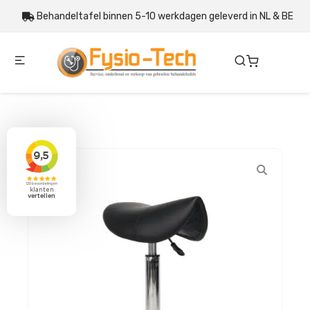
Behandeltafel binnen 5-10 werkdagen geleverd in NL & BE