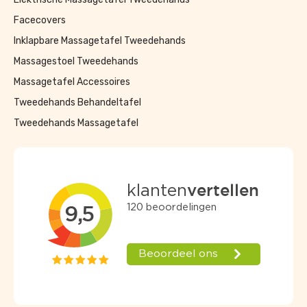
Facecovers
Inklapbare Massagetafel Tweedehands
Massagestoel Tweedehands
Massagetafel Accessoires
Tweedehands Behandeltafel
Tweedehands Massagetafel