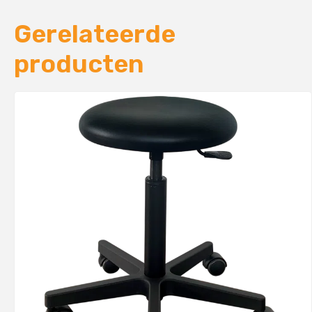
Gerelateerde
producten