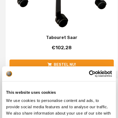
Tabouret Saar
€
102,28
BESTEL NU!
This website uses cookies
We use cookies to personalise content and ads, to
provide social media features and to analyse our traffic.
We also share information about your use of our site with