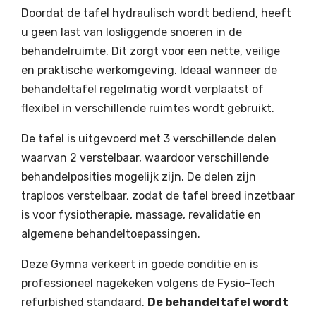
Doordat de tafel hydraulisch wordt bediend, heeft
u geen last van losliggende snoeren in de
behandelruimte. Dit zorgt voor een nette, veilige
en praktische werkomgeving. Ideaal wanneer de
behandeltafel regelmatig wordt verplaatst of
flexibel in verschillende ruimtes wordt gebruikt.
De tafel is uitgevoerd met 3 verschillende delen
waarvan 2 verstelbaar, waardoor verschillende
behandelposities mogelijk zijn. De delen zijn
traploos verstelbaar, zodat de tafel breed inzetbaar
is voor fysiotherapie, massage, revalidatie en
algemene behandeltoepassingen.
Deze Gymna verkeert in goede conditie en is
professioneel nagekeken volgens de Fysio-Tech
refurbished standaard.
De behandeltafel wordt