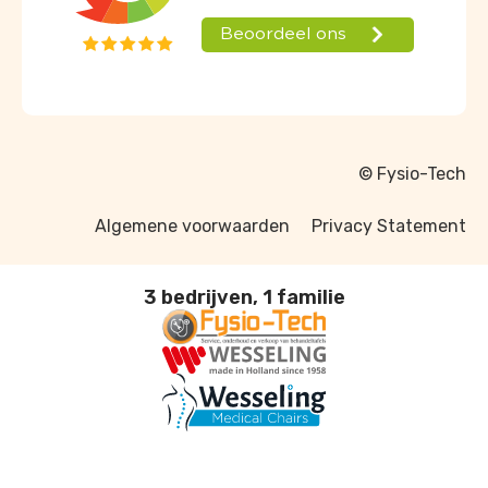
© Fysio-Tech
Algemene voorwaarden
Privacy Statement
3 bedrijven, 1 familie