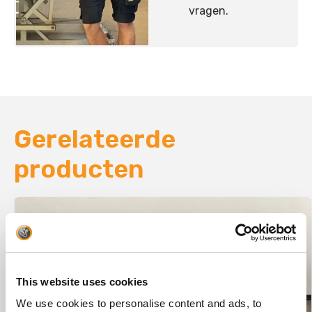
vragen.
Gerelateerde
producten
This website uses cookies
We use cookies to personalise content and ads, to