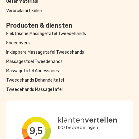
Oefenmateriaal
Verbruiksartikelen
Producten & diensten
Elektrische Massagetafel Tweedehands
Facecovers
Inklapbare Massagetafel Tweedehands
Massagestoel Tweedehands
Massagetafel Accessoires
Tweedehands Behandeltafel
Tweedehands Massagetafel