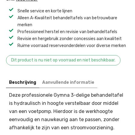
Snelle service en korte lijnen
Alleen A-Kwaliteit behandeltafels van betrouwbare
merken
Professioneel herstel en revisie van behandeltafels ​
Revisie en hergebruik zonder concessies aan kwaliteit ​
Ruime voorraad reserveonderdelen voor diverse merken ​
Dit product is nu niet op voorraad en niet beschikbaar.
Beschrijving
Aanvullende informatie
Deze professionele Gymna 3-delige behandeltafel
is hydraulisch in hoogte verstelbaar door middel
van een voetpomp. Hierdoor is de werkhoogte
eenvoudig en nauwkeurig aan te passen, zonder
afhankelijk te zijn van een stroomvoorziening.