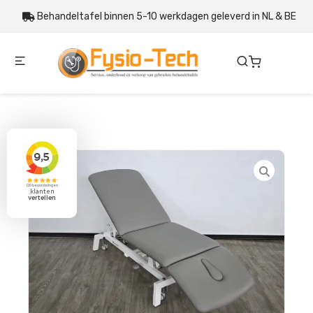
Behandeltafel binnen 5-10 werkdagen geleverd in NL & BE