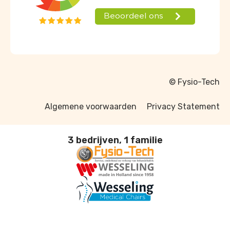
© Fysio-Tech
Algemene voorwaarden
Privacy Statement
3 bedrijven, 1 familie