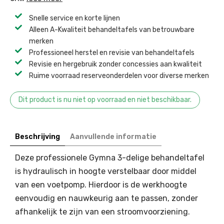
Snelle service en korte lijnen
Alleen A-Kwaliteit behandeltafels van betrouwbare
merken
Professioneel herstel en revisie van behandeltafels ​
Revisie en hergebruik zonder concessies aan kwaliteit ​
Ruime voorraad reserveonderdelen voor diverse merken ​
Dit product is nu niet op voorraad en niet beschikbaar.
Beschrijving
Aanvullende informatie
Deze professionele Gymna 3-delige behandeltafel
is hydraulisch in hoogte verstelbaar door middel
van een voetpomp. Hierdoor is de werkhoogte
eenvoudig en nauwkeurig aan te passen, zonder
afhankelijk te zijn van een stroomvoorziening.