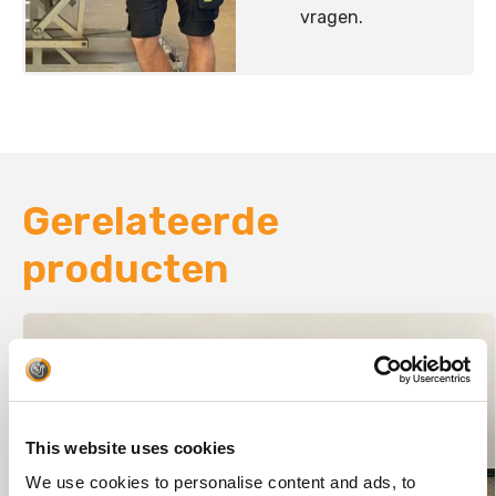
vragen.
Gerelateerde
producten
This website uses cookies
We use cookies to personalise content and ads, to