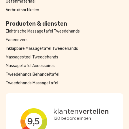
Oefenmateriaal
Verbruiksartikelen
Producten & diensten
Elektrische Massagetafel Tweedehands
Facecovers
Inklapbare Massagetafel Tweedehands
Massagestoel Tweedehands
Massagetafel Accessoires
Tweedehands Behandeltafel
Tweedehands Massagetafel