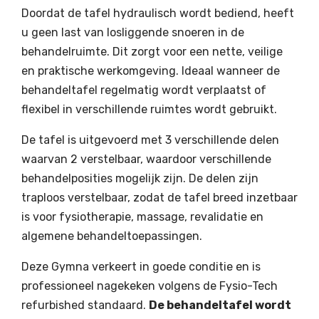
Doordat de tafel hydraulisch wordt bediend, heeft
u geen last van losliggende snoeren in de
behandelruimte. Dit zorgt voor een nette, veilige
en praktische werkomgeving. Ideaal wanneer de
behandeltafel regelmatig wordt verplaatst of
flexibel in verschillende ruimtes wordt gebruikt.
De tafel is uitgevoerd met 3 verschillende delen
waarvan 2 verstelbaar, waardoor verschillende
behandelposities mogelijk zijn. De delen zijn
traploos verstelbaar, zodat de tafel breed inzetbaar
is voor fysiotherapie, massage, revalidatie en
algemene behandeltoepassingen.
Deze Gymna verkeert in goede conditie en is
professioneel nagekeken volgens de Fysio-Tech
refurbished standaard.
De behandeltafel wordt