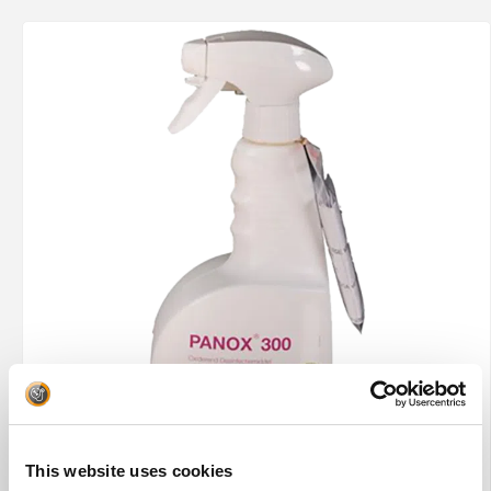
This website uses cookies