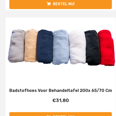
BESTEL NU!
Badstofhoes Voor Behandeltafel 200x 65/70 Cm
€
31,80