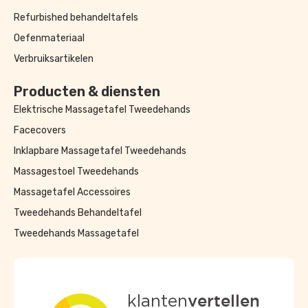
Refurbished behandeltafels
Oefenmateriaal
Verbruiksartikelen
Producten & diensten
Elektrische Massagetafel Tweedehands
Facecovers
Inklapbare Massagetafel Tweedehands
Massagestoel Tweedehands
Massagetafel Accessoires
Tweedehands Behandeltafel
Tweedehands Massagetafel