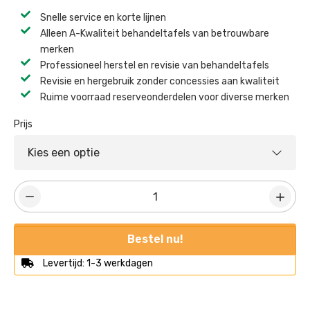
Snelle service en korte lijnen
Alleen A-Kwaliteit behandeltafels van betrouwbare
merken
Professioneel herstel en revisie van behandeltafels ​
Revisie en hergebruik zonder concessies aan kwaliteit ​
Ruime voorraad reserveonderdelen voor diverse merken ​
Prijs
Bestel nu!
Levertijd: 1-3 werkdagen