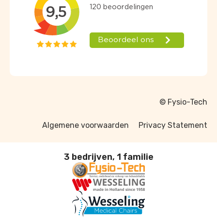
© Fysio-Tech
Algemene voorwaarden
Privacy Statement
3 bedrijven, 1 familie