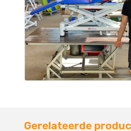
Gerelateerde produ