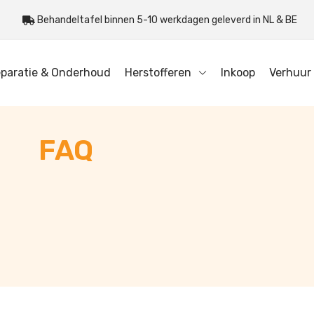
Behandeltafel binnen 5-10 werkdagen geleverd in NL & BE
paratie & Onderhoud
Herstofferen
Inkoop
Verhuur
FAQ