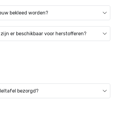
ieuw bekleed worden?
zijn er beschikbaar voor herstofferen?
eltafel bezorgd?