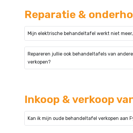
Reparatie & onderh
Mijn elektrische behandeltafel werkt niet meer
Repareren jullie ook behandeltafels van andere
verkopen?
Inkoop & verkoop van
Kan ik mijn oude behandeltafel verkopen aan 