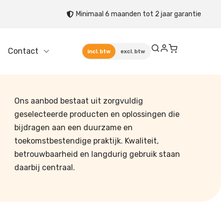
Minimaal 6 maanden tot 2 jaar garantie
Contact
incl. btw
excl. btw
Ons aanbod bestaat uit zorgvuldig
geselecteerde producten en oplossingen die
bijdragen aan een duurzame en
toekomstbestendige praktijk. Kwaliteit,
betrouwbaarheid en langdurig gebruik staan
daarbij centraal.