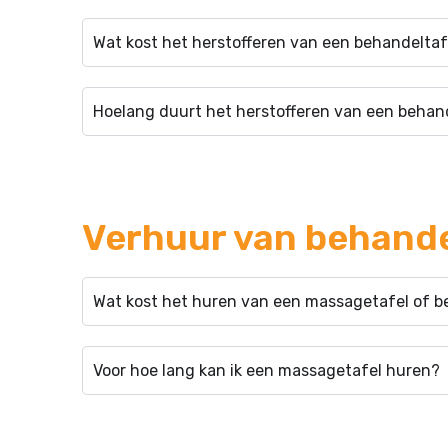
Wat kost het herstofferen van een behandelta
Hoelang duurt het herstofferen van een behan
Verhuur van behande
Wat kost het huren van een massagetafel of b
Voor hoe lang kan ik een massagetafel huren?