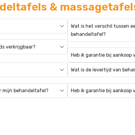
eltafels & massagetafel
Wat is het verschil tussen
behandeltafel?
s verkrijgbaar?
Heb ik garantie bij aankoop
Wat is de levertijd van beha
 mijn behandeltafel?
Heb ik garantie bij aankoop