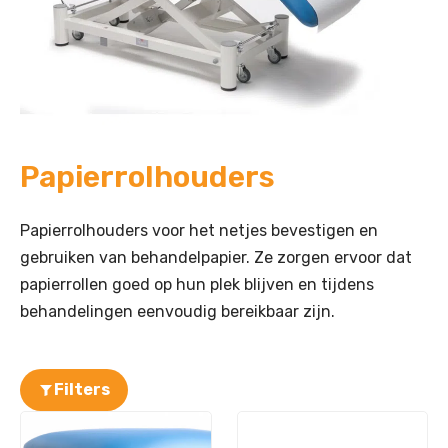
Papierrolhouders
Papierrolhouders voor het netjes bevestigen en
gebruiken van behandelpapier. Ze zorgen ervoor dat
papierrollen goed op hun plek blijven en tijdens
behandelingen eenvoudig bereikbaar zijn.
Filters