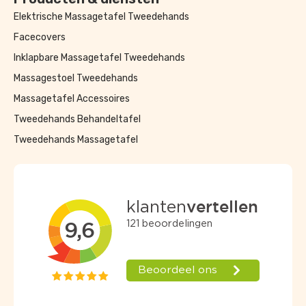
Elektrische Massagetafel Tweedehands
Facecovers
Inklapbare Massagetafel Tweedehands
Massagestoel Tweedehands
Massagetafel Accessoires
Tweedehands Behandeltafel
Tweedehands Massagetafel